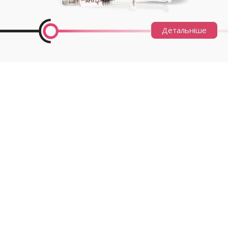
Детальніше