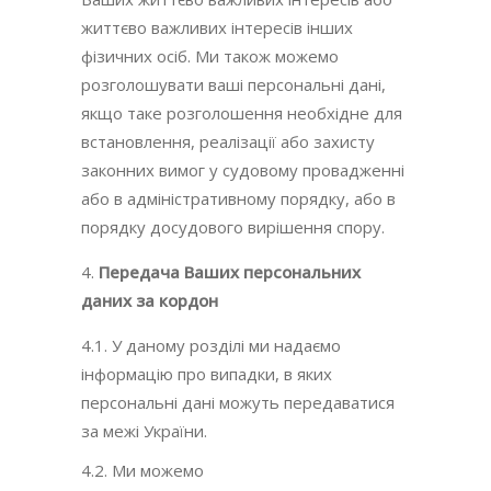
життєво важливих інтересів інших
фізичних осіб. Ми також можемо
розголошувати ваші персональні дані,
якщо таке розголошення необхідне для
встановлення, реалізації або захисту
законних вимог у судовому провадженні
або в адміністративному порядку, або в
порядку досудового вирішення спору.
Передача
Ваших
персональних
даних за кордон
4.1. У даному розділі ми надаємо
інформацію про випадки, в яких
персональні дані можуть передаватися
за межі України.
4.2. Ми можемо