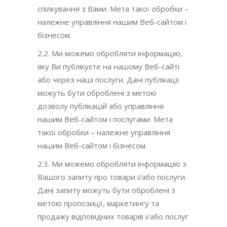
спілкування з Вами. Мета такої обробки –
належне управління нашим Веб-сайтом і
бізнесом.
2.2. Ми можемо обробляти інформацію,
яку Ви публікуєте на нашому Веб-сайті
або через наші послуги. Дані публікації
можуть бути оброблені з метою
дозволу публікацій або управління
нашим Веб-сайтом і послугами. Мета
такої обробки – належне управління
нашим Веб-сайтом і бізнесом.
2.3. Ми можемо обробляти інформацію з
Вашого запиту про товари і/або послуги.
Дані запиту можуть бути оброблені з
метою пропозиції, маркетингу та
продажу відповідних товарів і/або послуг