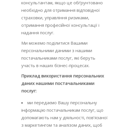
консультантам, якщо це обґрунтовано
необхідно для отримання відповідної
страховки, управління ризиками,
отримання професійної консультації і
надання послуг.
Ми можемо поділитися Вашими
персональними даними з нашими
постачальниками послуг, які беруть
участь в наших бізнес-процесах.
Приклад використання персональних
даних нашими постачальниками
послуг:
ми передаємо Вашу персональну
інформацію постачальникам послуг, що
допомагають нам у діяльності, пов’язаної
з маркетингом та аналізом даних, щоб