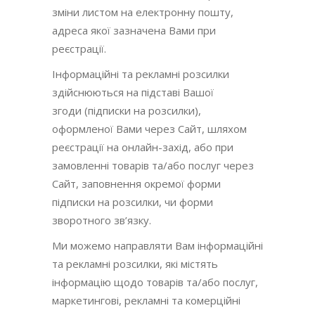
зміни листом на електронну пошту,
адреса якої зазначена Вами при
реєстрації.
Інформаційні та рекламні розсилки
здійснюються на підставі Вашої
згоди (підписки на розсилки),
оформленої Вами через Сайт, шляхом
реєстрації на онлайн-захід, або при
замовленні товарів та/або послуг через
Сайт, заповнення окремої форми
підписки на розсилки, чи форми
зворотного зв’язку.
Ми можемо направляти Вам інформаційні
та рекламні розсилки, які містять
інформацію щодо товарів та/або послуг,
маркетингові, рекламні та комерційні