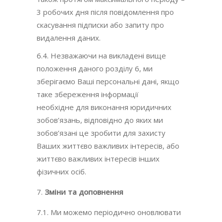
3 робочих дня після повідомлення про
скасування підписки або запиту про
видалення даних.
6.4. Незважаючи на викладені вище
положення даного розділу 6, ми
зберігаємо Ваші персональні дані, якщо
таке збереження інформації
необхідне для виконання юридичних
зобов’язань, відповідно до яких ми
зобов’язані це зробити для захисту
Ваших життєво важливих інтересів, або
життєво важливих інтересів інших
фізичних осіб.
Зміни та доповнення
7.1. Ми можемо періодично оновлювати