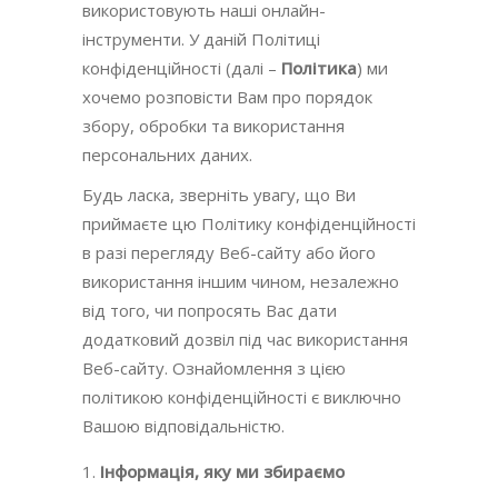
використовують наші онлайн-
інструменти. У даній Політиці
конфіденційності (далі –
Політика
) ми
хочемо розповісти Вам про порядок
збору, обробки та використання
персональних даних.
Будь ласка, зверніть увагу, що Ви
приймаєте цю Політику конфіденційності
в разі перегляду Веб-сайту або його
використання іншим чином, незалежно
від того, чи попросять Вас дати
додатковий дозвіл під час використання
Веб-сайту. Ознайомлення з цією
політикою конфіденційності є виключно
Вашою відповідальністю.
Інформація, яку ми збираємо