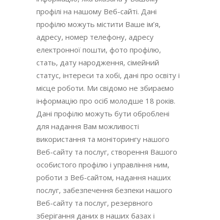
профілі на нашому Веб-сайті. Дані
профілю можуть містити Ваше ім’я,
адресу, номер телефону, адресу
електронної пошти, фото профілю,
стать, дату народження, сімейний
статус, інтереси та хобі, дані про освіту і
місце роботи. Ми свідомо не збираємо
інформацію про осіб молодше 18 років.
Дані профілю можуть бути оброблені
для надання Вам можливості
використання та моніторингу нашого
Веб-сайту та послуг, створення Вашого
особистого профілю і управління ним,
роботи з Веб-сайтом, надання наших
послуг, забезпечення безпеки нашого
Веб-сайту та послуг, резервного
зберігання даних в наших базах і